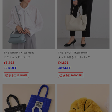
THE SHOP TK(Women)
THE SHOP TK(Women)
ミニショルダーバッグ
タッセル付きトートバッグ
¥3,492
¥4,891
30%OFF
30%OFF
さらに10%OFF
さらに10%OFF