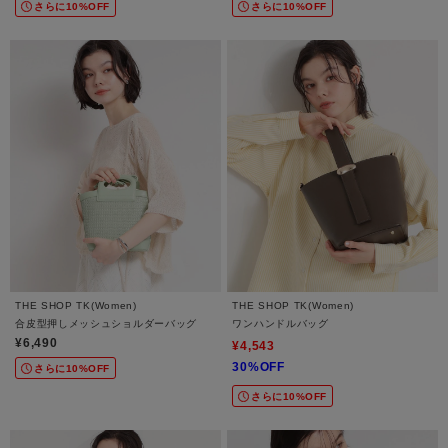
さらに10%OFF
さらに10%OFF
THE SHOP TK(Women)
THE SHOP TK(Women)
合皮型押しメッシュショルダーバッグ
ワンハンドルバッグ
¥6,490
¥4,543
30%OFF
さらに10%OFF
さらに10%OFF