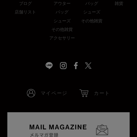
ブログ
アウター
バッグ
雑貨
店舗リスト
バッグ
シューズ
シューズ
その他雑貨
その他雑貨
アクセサリー
マイページ
カート