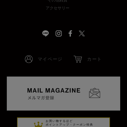
アクセサリー
マイページ
カート
お買い物するほど
ポイントアップ・クーポン特典