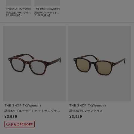
THE SHOP TK(Women)
THE SHOP TK(Women)
調光偏光UVサングラス
調光UVブルーライトカットサングラス
¥3,989(税込)
¥3,989(税込)
THE SHOP TK(Women)
THE SHOP TK(Women)
調光UVブルーライトカットサングラス
調光偏光UVサングラス
¥3,989
¥3,989
さらに10%OFF