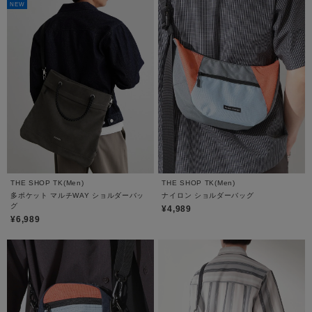
NEW
THE SHOP TK(Men)
THE SHOP TK(Men)
多ポケット マルチWAY ショルダーバッ
ナイロン ショルダーバッグ
グ
¥4,989
¥6,989