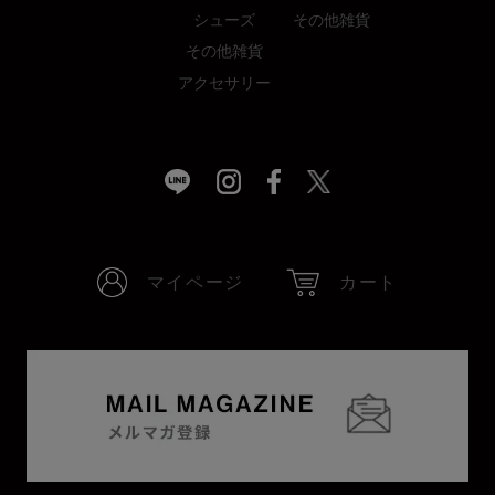
シューズ
その他雑貨
その他雑貨
アクセサリー
マイページ
カート