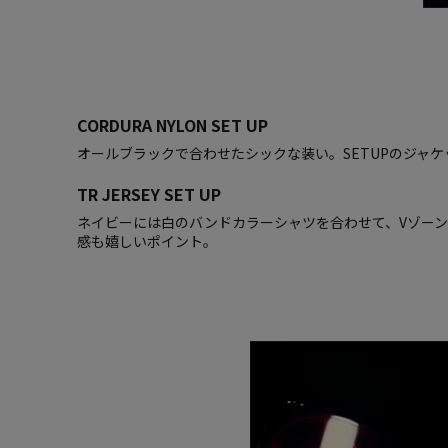
CORDURA NYLON SET UP
オールブラックで合わせたシックな装い。SETUPのジャケッ
TR JERSEY SET UP
ネイビーには白のバンドカラーシャツを合わせて、Vゾーン
感も嬉しいポイント。