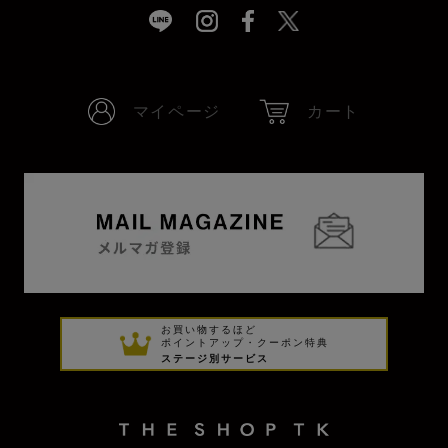
マイページ
カート
お買い物するほど
ポイントアップ・クーポン特典
ステージ別サービス