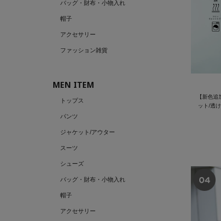
バッグ・財布・小物入れ
帽子
アクセサリー
ファッション雑貨
MEN ITEM
【新色追加
トップス
ット/透け
パンツ
ジャケット/アウター
スーツ
シューズ
バッグ・財布・小物入れ
帽子
アクセサリー