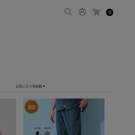
0
お気に入り登録数▼