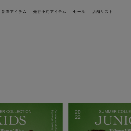
新着アイテム
先行予約アイテム
セール
店舗リスト