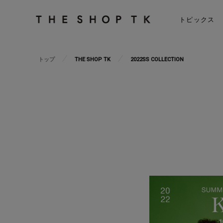
トピックス
トップ
THE SHOP TK
2022SS COLLECTION