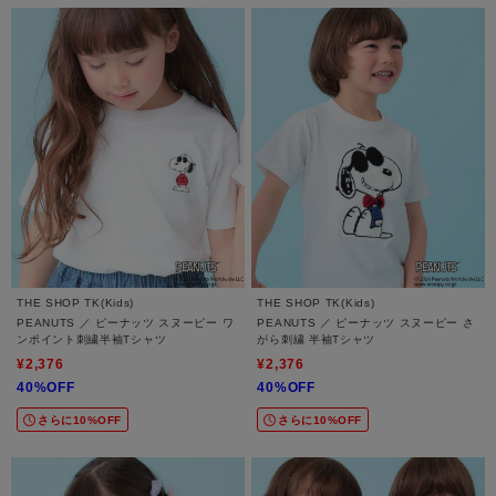
THE SHOP TK(Kids)
THE SHOP TK(Kids)
PEANUTS ／ ピーナッツ スヌーピー ワ
PEANUTS ／ ピーナッツ スヌーピー さ
ンポイント刺繍半袖Tシャツ
がら刺繍 半袖Tシャツ
¥2,376
¥2,376
40%OFF
40%OFF
さらに10%OFF
さらに10%OFF