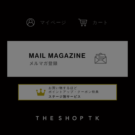
マイページ
カート
お買い物するほど
ポイントアップ・クーポン特典
ステージ別サービス