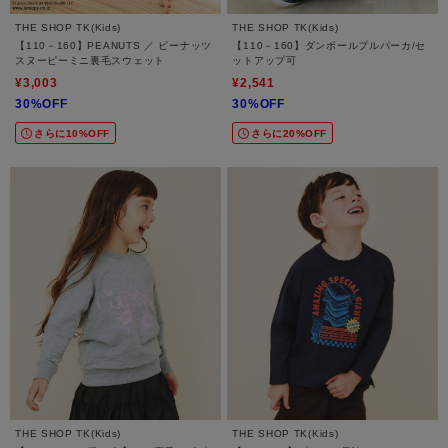
THE SHOP TK(Kids)
THE SHOP TK(Kids)
【110－160】PEANUTS ／ ピーナッツ
【110－160】ダンボールプルパーカ/セ
スヌーピーミニ裏毛スウェット
ットアップ可
¥3,003
¥2,541
30%OFF
30%OFF
さらに10%OFF
さらに20%OFF
THE SHOP TK(Kids)
THE SHOP TK(Kids)