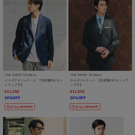
THE SHOP TK(Men)
THE SHOP TK(Men)
バーズアイジャケット 【洗濯機OK/セッ
カルゼジャケット 【洗濯機OK/セットア
トアップ可】
ップ可】
¥11,550
¥11,550
30%OFF
30%OFF
さらに20%OFF
さらに20%OFF