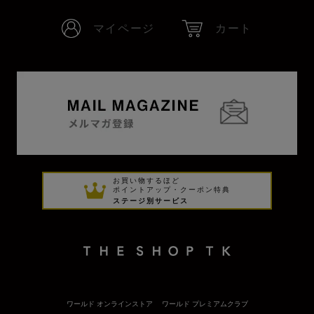
マイページ
カート
お買い物するほど
ポイントアップ・クーポン特典
ステージ別サービス
ワールド オンラインストア
ワールド プレミアムクラブ