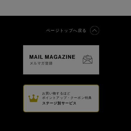
ページトップへ戻る
お買い物するほど
ポイントアップ・クーポン特典
ステージ別サービス