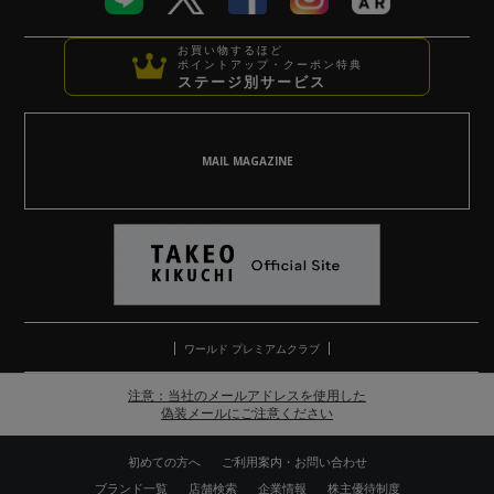
お買い物するほど
ポイントアップ・クーポン特典
ステージ別サービス
MAIL MAGAZINE
ワールド プレミアムクラブ
注意：当社のメールアドレスを使用した
偽装メールにご注意ください
初めての方へ
ご利用案内・お問い合わせ
ブランド一覧
店舗検索
企業情報
株主優待制度