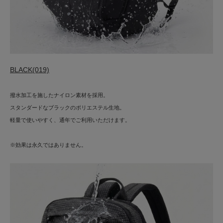
BLACK(019)
撥水加工を施したナイロン素材を採用。
スタンダードなブラックのポリエステル生地。
軽量で使いやすく、通年でご利用いただけます。
※効果は永久ではありません。