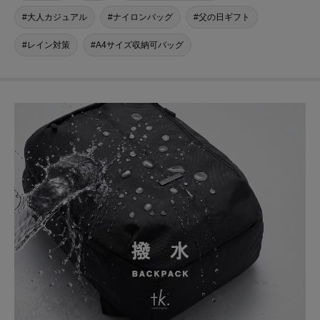
大人カジュアル
ナイロンバッグ
父の日ギフト
レイン対策
A4サイズ収納可バッグ