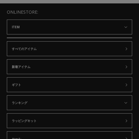
ONLINESTORE:
ITEM
すべてのアイテム
新着アイテム
ギフト
ランキング
ラッピングキット
セール