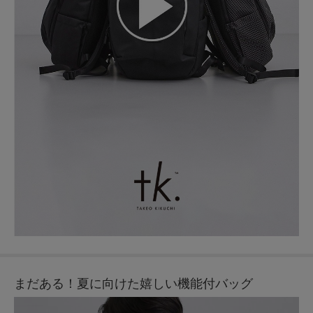
まだある！夏に向けた嬉しい機能付バッグ