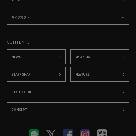
サイズリスト
CONTENTS:
NEWS
SHOP LIST
STAFF SNAP
FEATURE
STYLE LOOK
CONCEPT