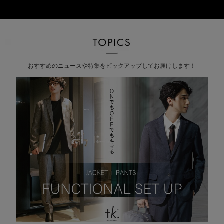
おすすめのニュースや特集をピックアップしてお届けします！