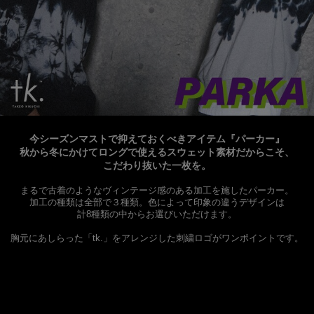
今シーズンマストで抑えておくべきアイテム『パーカー』
秋から冬にかけてロングで使えるスウェット素材だからこそ、
こだわり抜いた一枚を。
まるで古着のようなヴィンテージ感のある加工を施したパーカー。
加工の種類は全部で３種類。色によって印象の違うデザインは
計8種類の中からお選びいただけます。
胸元にあしらった「tk.」をアレンジした刺繍ロゴがワンポイントです。