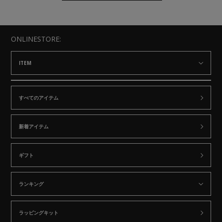
ONLINESTORE:
ITEM
すべてのアイテム
新着アイテム
ギフト
ランキング
ラッピングキット