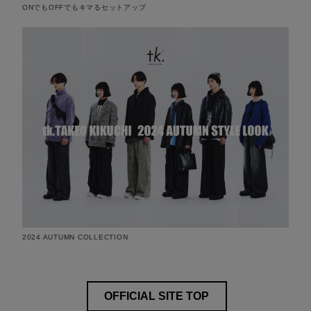
ONでもOFFでもキマるセットアップ
2024 AUTUMN COLLECTION
OFFICIAL SITE TOP