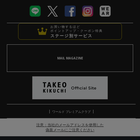
お買い物するほど
ポイントアップ・クーポン特典
ステージ別サービス
MAIL MAGAZINE
ワールド プレミアムクラブ
注意：当社のメールアドレスを使用した
偽装メールにご注意ください