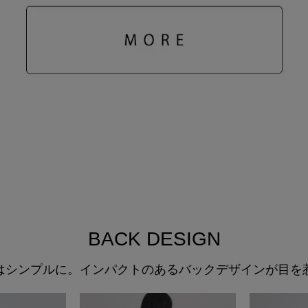
BACK DESIGN
はシンプルに。インパクトのあるバックデザインが目を