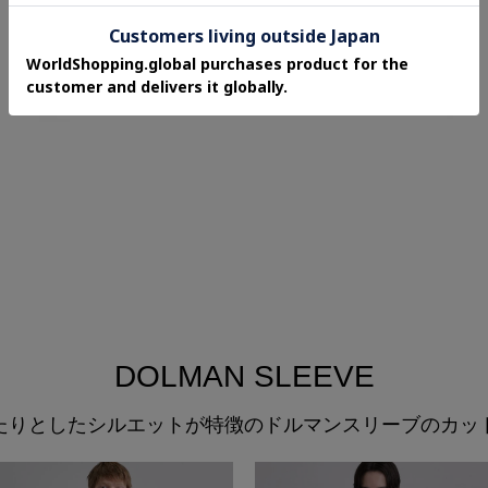
DOLMAN SLEEVE
たりとしたシルエットが特徴のドルマンスリーブのカッ