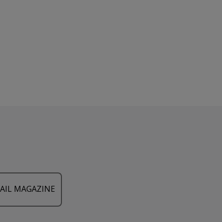
AIL MAGAZINE