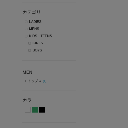
カテゴリ
LADIES
MENS
KIDS・TEENS
GIRLS
BOYS
MEN
トップス
(1)
カラー