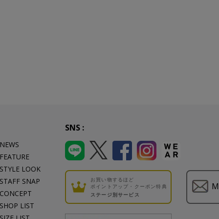
SNS :
NEWS
FEATURE
STYLE LOOK
お買い物するほど
STAFF SNAP
M
ポイントアップ・クーポン特典
CONCEPT
ステージ別サービス
SHOP LIST
SIZE LIST