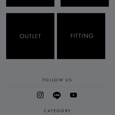
FOLLOW US
CATEGORY