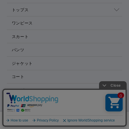
トップス
ワンピース
スカート
パンツ
ジャケット
コート
バッグ
シューズ
0
アクセサリー
メニュー
スナップ
探す
お気に入り
カート