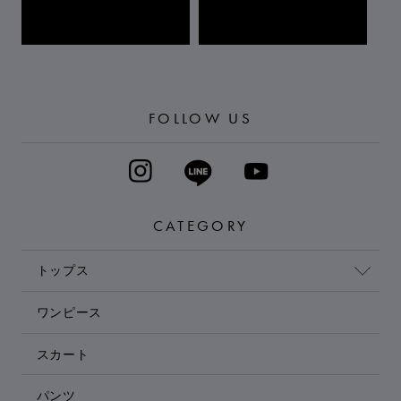
FOLLOW US
CATEGORY
トップス
ワンピース
スカート
パンツ