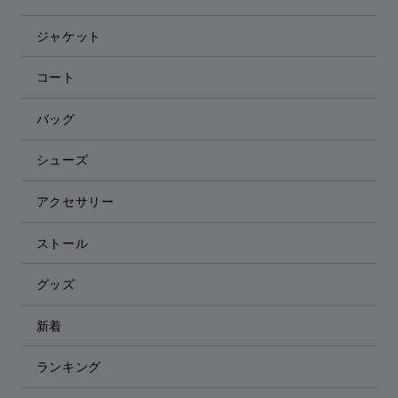
ジャケット
コート
バッグ
シューズ
アクセサリー
ストール
グッズ
新着
ランキング