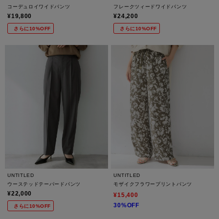
コーデュロイワイドパンツ
フレークツィードワイドパンツ
¥19,800
¥24,200
さらに10%OFF
さらに10%OFF
UNTITLED
UNTITLED
ウーステッドテーパードパンツ
モザイクフラワープリントパンツ
¥22,000
¥15,400
30%OFF
さらに10%OFF