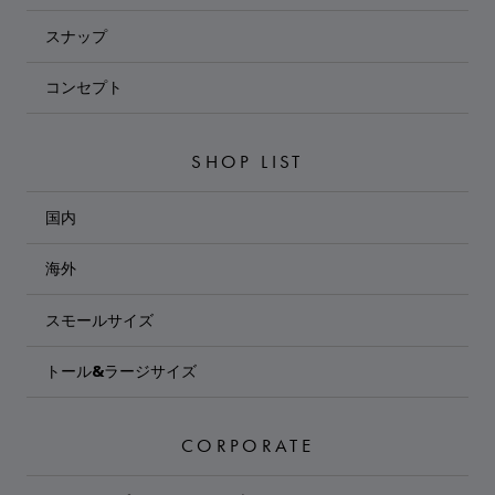
スナップ
コンセプト
SHOP LIST
国内
海外
スモールサイズ
トール&ラージサイズ
CORPORATE