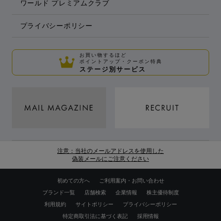
ワールド プレミアムクラブ
プライバシーポリシー
お買い物するほど
ポイントアップ・クーポン特典
ステージ別サービス
注意：当社のメールアドレスを使用した
偽装メールにご注意ください
初めての方へ
ご利用案内・お問い合わせ
ブランド一覧
店舗検索
企業情報
株主優待制度
利用規約
サイトポリシー
プライバシーポリシー
特定商取引法に基づく表記
採用情報