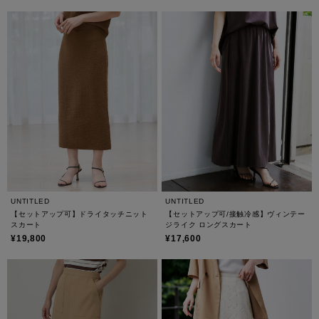
UNTITLED
UNTITLED
【セットアップ可】ドライタッチニット
【セットアップ可/接触冷感】ヴィンテー
スカート
ジライク ロングスカート
¥19,800
¥17,600