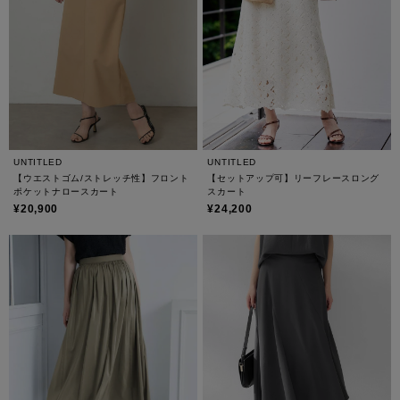
UNTITLED
UNTITLED
【ウエストゴム/ストレッチ性】フロント
【セットアップ可】リーフレースロング
ポケットナロースカート
スカート
¥20,900
¥24,200