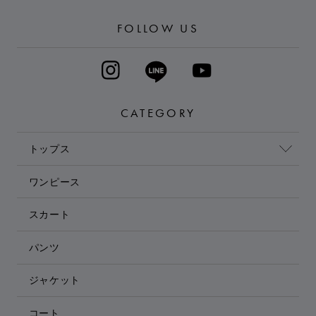
FOLLOW US
CATEGORY
トップス
ワンピース
スカート
パンツ
ジャケット
コート