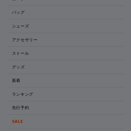
バッグ
シューズ
アクセサリー
ストール
グッズ
新着
ランキング
先行予約
SALE