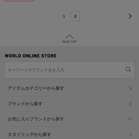
1
2
PAGE TOP
アイテムカテゴリーから探す
ブランドから探す
お気に入りブランドから探す
スタイリングから探す