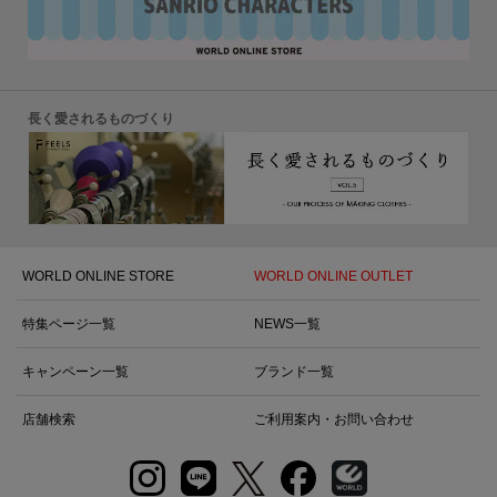
長く愛されるものづくり
WORLD ONLINE STORE
WORLD ONLINE OUTLET
特集ページ一覧
NEWS一覧
キャンペーン一覧
ブランド一覧
店舗検索
ご利用案内・お問い合わせ