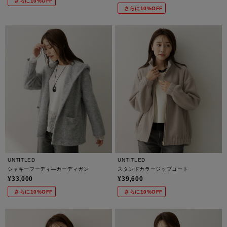
さらに10%OFF
さらに10%OFF
UNTITLED
UNTITLED
シャギーフーディ―カーディガン
スタンドカラージップコート
¥33,000
¥39,600
さらに10%OFF
さらに10%OFF