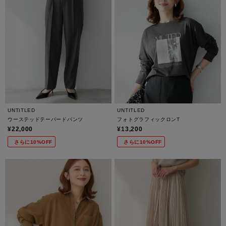
UNTITLED
UNTITLED
ウーステッドテーパードパンツ
フォトグラフィックロンT
¥22,000
¥13,200
さらに10%OFF
さらに10%OFF