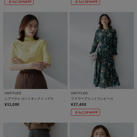
さらに10%OFF
さらに10%OFF
UNTITLED
UNTITLED
シアーテレコハイネックトップス
フラワープリントワンピース
¥11,000
¥37,400
さらに10%OFF