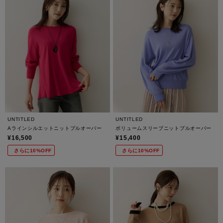
UNTITLED
UNTITLED
Aラインシルエットニットプルオーバー
ボリュームスリーブニットプルオーバー
¥16,500
¥15,400
さらに10%OFF
さらに10%OFF