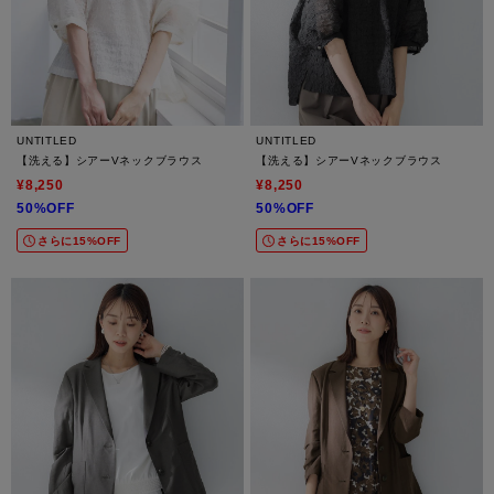
UNTITLED
UNTITLED
【洗える】シアーVネックブラウス
【洗える】シアーVネックブラウス
¥8,250
¥8,250
50%OFF
50%OFF
さらに15%OFF
さらに15%OFF