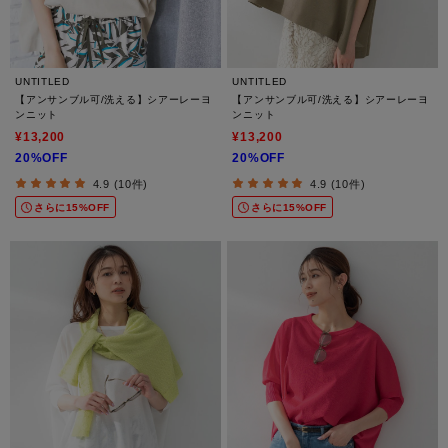
UNTITLED
UNTITLED
【アンサンブル可/洗える】シアーレーヨ
【アンサンブル可/洗える】シアーレーヨ
ンニット
ンニット
¥13,200
¥13,200
20%OFF
20%OFF
4.9 (10件)
4.9 (10件)
さらに15%OFF
さらに15%OFF