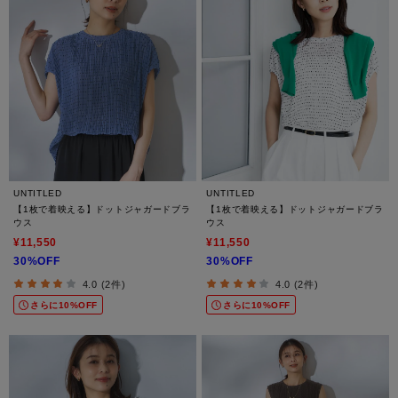
UNTITLED
UNTITLED
【1枚で着映える】ドットジャガードブラ
【1枚で着映える】ドットジャガードブラ
ウス
ウス
¥11,550
¥11,550
30%OFF
30%OFF
4.0 (2件)
4.0 (2件)
さらに10%OFF
さらに10%OFF