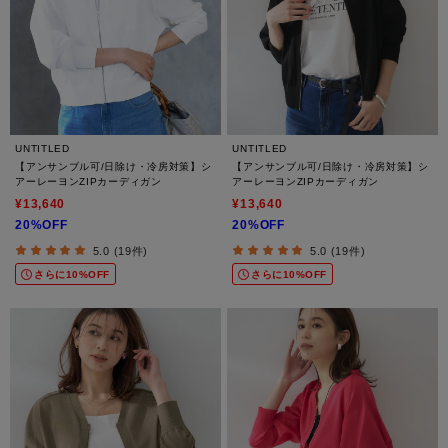
UNTITLED
UNTITLED
【アンサンブル可/日除け・冷房対策】シ
【アンサンブル可/日除け・冷房対策】シ
アーレーヨンZIPカーディガン
アーレーヨンZIPカーディガン
¥13,640
¥13,640
20%OFF
20%OFF
5.0 (19件)
5.0 (19件)
さらに10%OFF
さらに10%OFF