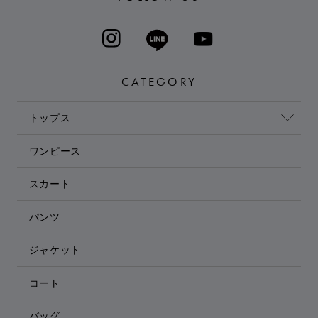
CATEGORY
トップス
ワンピース
スカート
パンツ
ジャケット
コート
バッグ