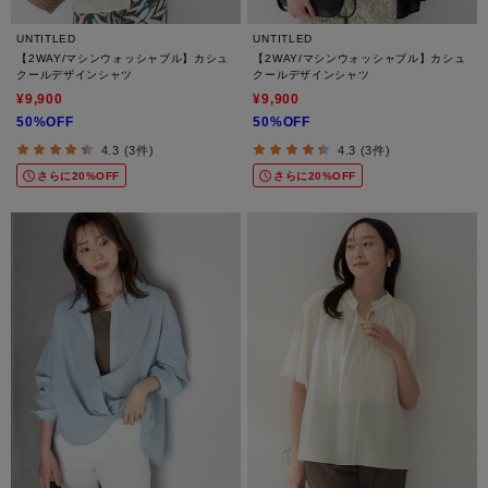
UNTITLED
UNTITLED
【2WAY/マシンウォッシャブル】カシュ
【2WAY/マシンウォッシャブル】カシュ
クールデザインシャツ
クールデザインシャツ
¥9,900
¥9,900
50%OFF
50%OFF
4.3 (3件)
4.3 (3件)
さらに20%OFF
さらに20%OFF