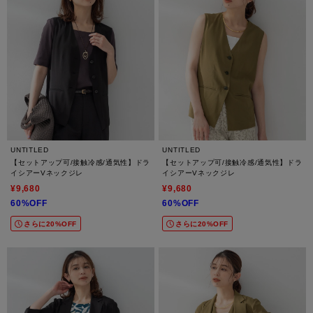
UNTITLED
UNTITLED
【セットアップ可/接触冷感/通気性】ドラ
【セットアップ可/接触冷感/通気性】ドラ
イシアーVネックジレ
イシアーVネックジレ
¥9,680
¥9,680
60%OFF
60%OFF
さらに20%OFF
さらに20%OFF