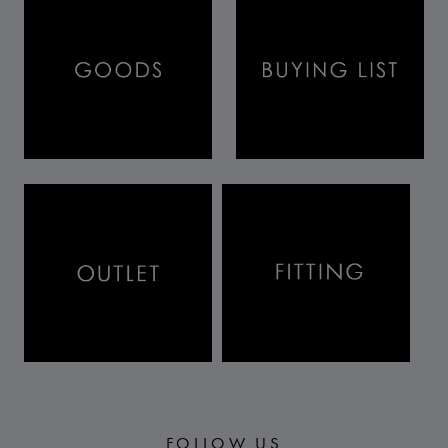
FOLLOW US