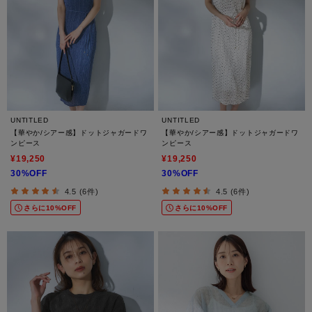
UNTITLED
UNTITLED
【華やか/シアー感】ドットジャガードワ
【華やか/シアー感】ドットジャガードワ
ンピース
ンピース
¥19,250
¥19,250
30%OFF
30%OFF
4.5 (6件)
4.5 (6件)
さらに10%OFF
さらに10%OFF