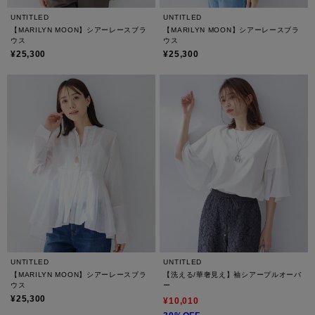
UNTITLED
UNTITLED
【MARILYN MOON】シアーレースブラ
【MARILYN MOON】シアーレースブラ
ウス
ウス
¥25,300
¥25,300
UNTITLED
UNTITLED
【MARILYN MOON】シアーレースブラ
【洗える/華奢見え】袖シアープルオーバ
ウス
ー
¥25,300
¥10,010