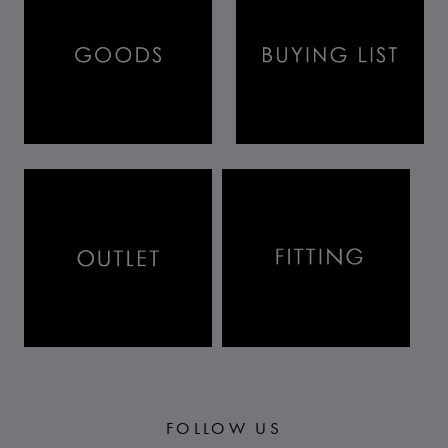
FOLLOW US