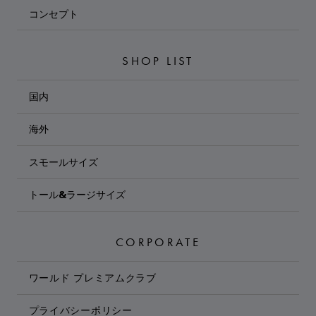
コンセプト
SHOP LIST
国内
海外
スモールサイズ
トール&ラージサイズ
CORPORATE
ワールド プレミアムクラブ
プライバシーポリシー