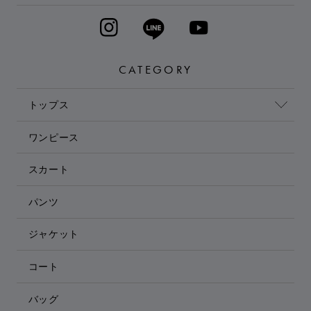
CATEGORY
トップス
ワンピース
スカート
パンツ
ジャケット
コート
バッグ