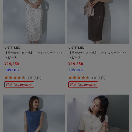
UNTITLED
UNTITLED
【華やか/シアー感】ドットジャガードワ
【華やか/シアー感】ドットジャガードワ
ンピース
ンピース
¥19,250
¥19,250
30%OFF
30%OFF
4.5 (6件)
4.5 (6件)
さらに10%OFF
さらに10%OFF