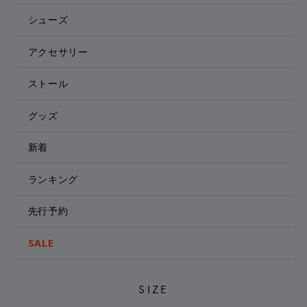
シューズ
アクセサリー
ストール
グッズ
新着
ランキング
先行予約
SALE
SIZE