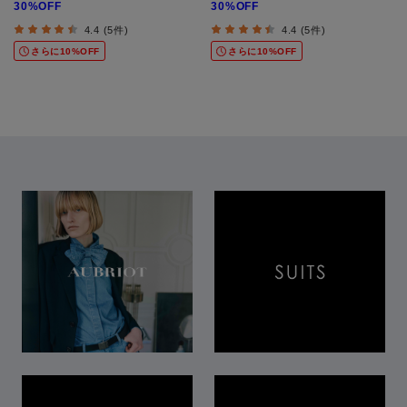
30%OFF
30%OFF
4.4 (5件)
4.4 (5件)
さらに10%OFF
さらに10%OFF