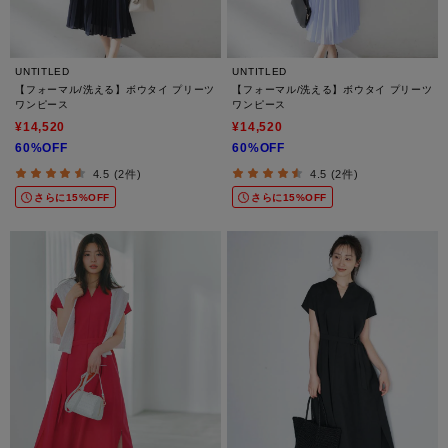
UNTITLED
UNTITLED
【フォーマル/洗える】ボウタイ プリーツ
【フォーマル/洗える】ボウタイ プリーツ
ワンピース
ワンピース
¥14,520
¥14,520
60%OFF
60%OFF
4.5 (2件)
4.5 (2件)
さらに15%OFF
さらに15%OFF