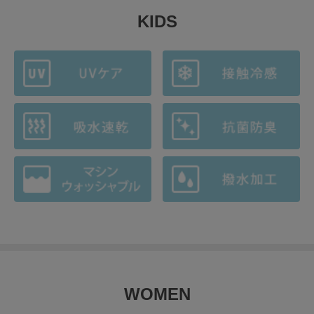
KIDS
WOMEN