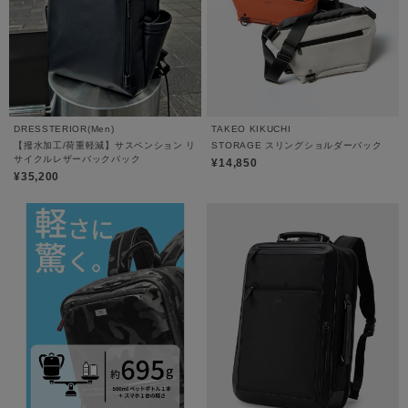
DRESSTERIOR(Men)
TAKEO KIKUCHI
【撥水加工/荷重軽減】サスペンション リ
STORAGE スリングショルダーバック
サイクルレザーバックパック
¥14,850
¥35,200