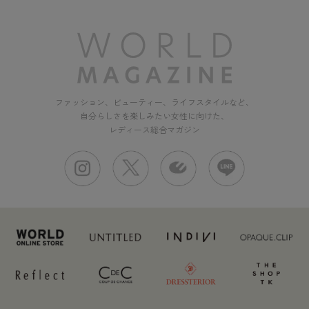
ファッション、ビューティー、ライフスタイルなど、
自分らしさを楽しみたい女性に向けた、
レディース総合マガジン