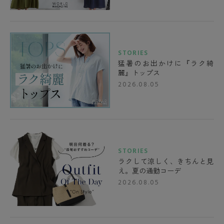
STORIES
猛暑のお出かけに『ラク綺
麗』トップス
2026.08.05
STORIES
ラクして涼しく、きちんと見
え。夏の通勤コーデ
2026.08.05