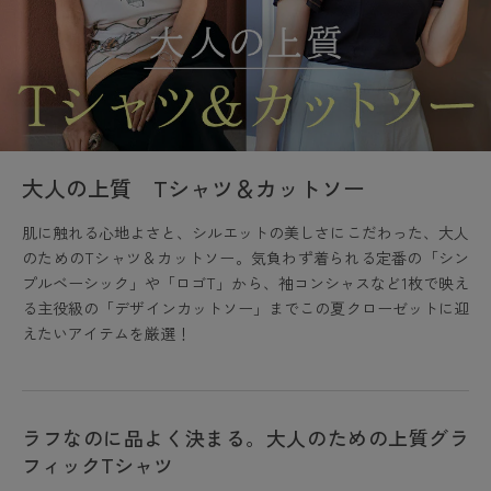
大人の上質 Tシャツ＆カットソー
肌に触れる心地よさと、シルエットの美しさにこだわった、大人
のためのTシャツ＆カットソー。気負わず着られる定番の「シン
プルベーシック」や「ロゴT」から、袖コンシャスなど1枚で映え
る主役級の「デザインカットソー」までこの夏クローゼットに迎
えたいアイテムを厳選！
ラフなのに品よく決まる。大人のための上質グラ
フィックTシャツ