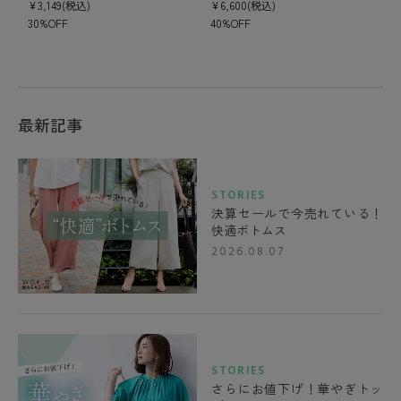
¥3,149(税込)
¥6,600(税込)
30%OFF
40%OFF
最新記事
STORIES
決算セールで今売れている！
快適ボトムス
2026.08.07
STORIES
さらにお値下げ！華やぎトッ