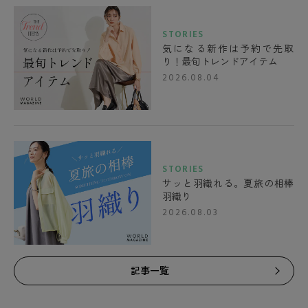
STORIES
気になる新作は予約で先取
り！最旬トレンドアイテム
2026.08.04
STORIES
サッと羽織れる。夏旅の相棒
羽織り
2026.08.03
記事一覧