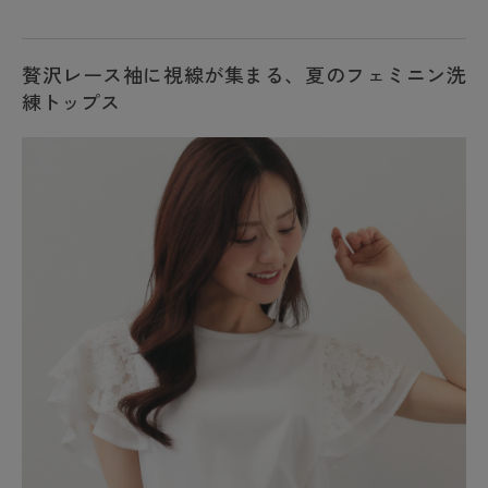
贅沢レース袖に視線が集まる、夏のフェミニン洗
練トップス