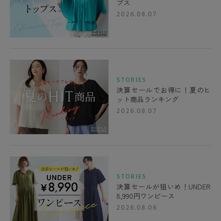
プス
2026.08.07
STORIES
決算セールでお得に！夏のヒ
ット商品ランキング
2026.08.07
STORIES
決算セールが狙いめ！UNDER
8,990円ワンピース
2026.08.06