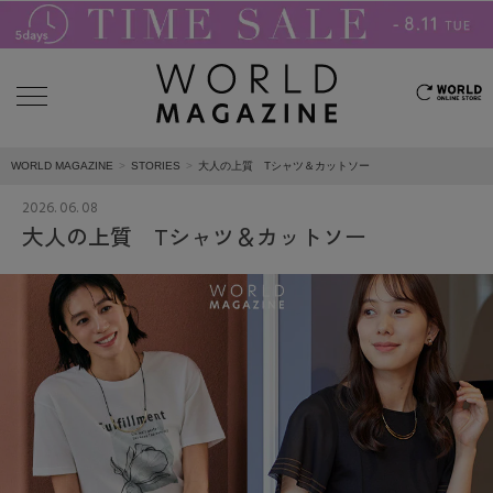
WORLD MAGAZINE
STORIES
大人の上質 Tシャツ＆カットソー
2026. 06. 08
大人の上質 Tシャツ＆カットソー