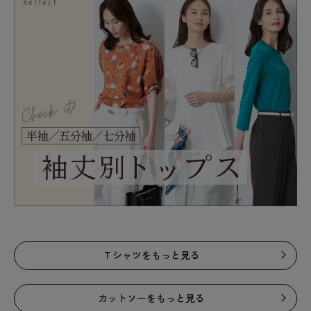
Ｔシャツをもっと見る
カットソーをもっと見る