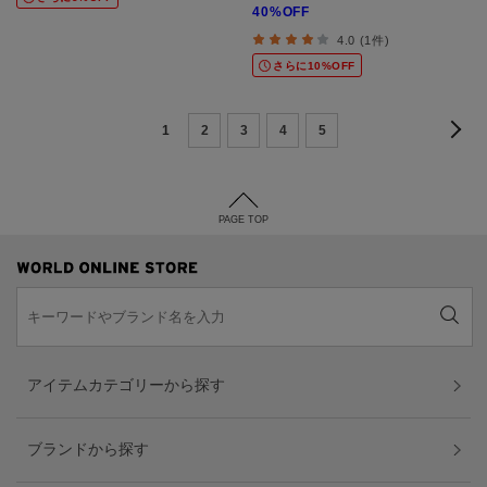
40%OFF
4.0 (1件)
さらに10%OFF
1
2
3
4
5
PAGE TOP
アイテムカテゴリーから探す
ブランドから探す