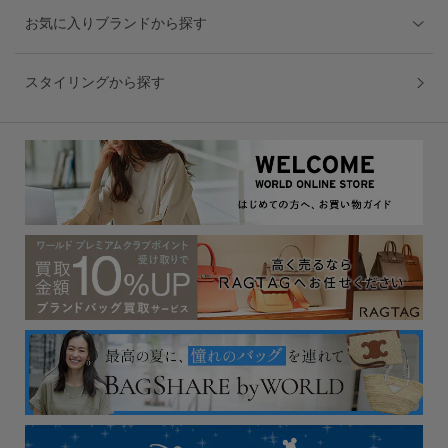
お気に入りブランドから探す
スタイリングから探す