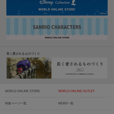
長く愛されるものづくり
WORLD ONLINE STORE
WORLD ONLINE OUTLET
特集ページ一覧
NEWS一覧