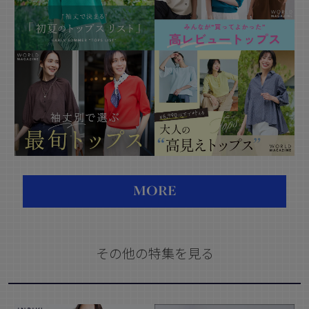
MORE
その他の特集を見る