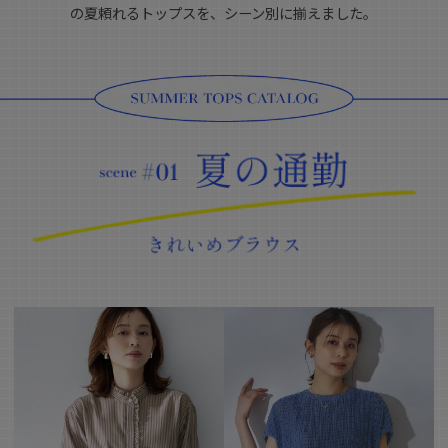
の夏頼れるトップスを、シーン別に揃えました。