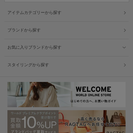
アイテムカテゴリーから探す
ブランドから探す
お気に入りブランドから探す
スタイリングから探す