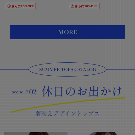
さらに15%OFF
さらに10%OFF
MORE