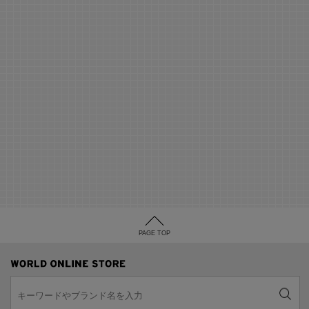
PAGE TOP