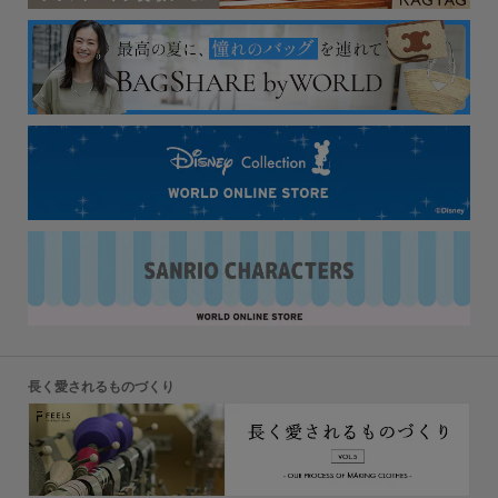
長く愛されるものづくり