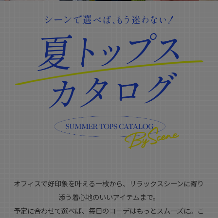
オフィスで好印象を叶える一枚から、リラックスシーンに寄り
添う着心地のいいアイテムまで。
予定に合わせて選べば、毎日のコーデはもっとスムーズに。こ