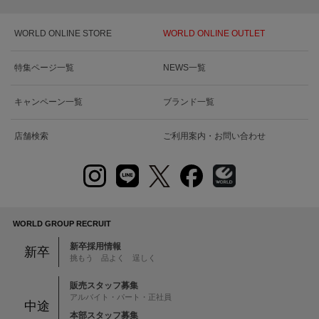
WORLD ONLINE STORE
WORLD ONLINE OUTLET
特集ページ一覧
NEWS一覧
キャンペーン一覧
ブランド一覧
店舗検索
ご利用案内・お問い合わせ
WORLD GROUP RECRUIT
新卒採用情報
新卒
挑もう 品よく 逞しく
販売スタッフ募集
アルバイト・パート・正社員
中途
本部スタッフ募集