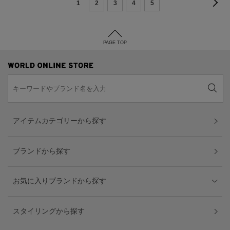
1
2
3
4
5
PAGE TOP
アイテムカテゴリーから探す
ブランドから探す
お気に入りブランドから探す
スタイリングから探す