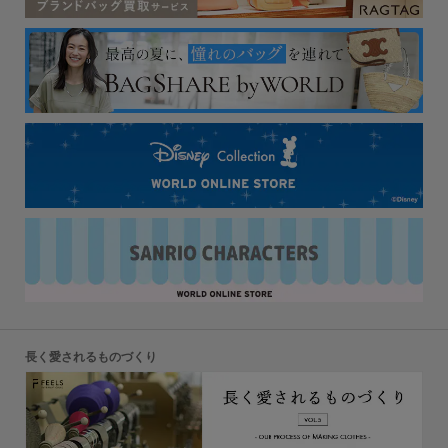
長く愛されるものづくり