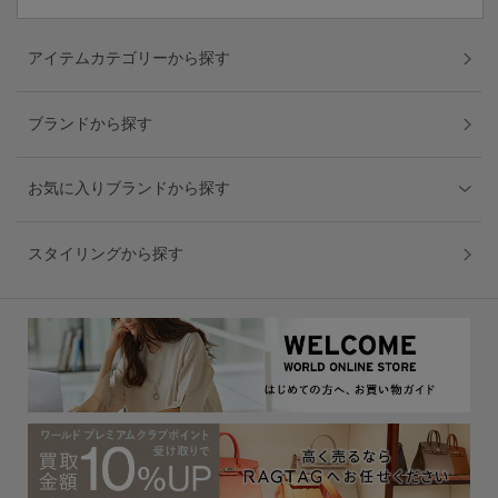
アイテムカテゴリーから探す
ブランドから探す
お気に入りブランドから探す
スタイリングから探す