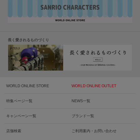
長く愛されるものづくり
WORLD ONLINE STORE
WORLD ONLINE OUTLET
特集ページ一覧
NEWS一覧
キャンペーン一覧
ブランド一覧
店舗検索
ご利用案内・お問い合わせ