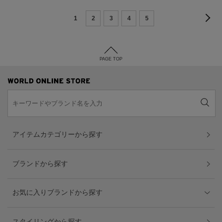
1
2
3
4
5
PAGE TOP
アイテムカテゴリーから探す
ブランドから探す
お気に入りブランドから探す
スタイリングから探す