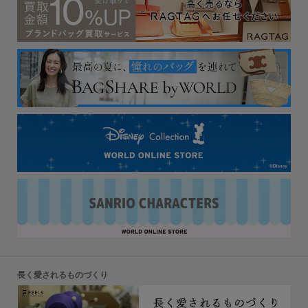
長く愛されるものづくり