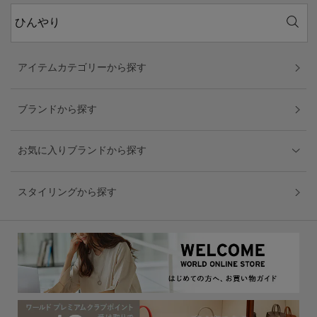
アイテムカテゴリーから探す
ブランドから探す
お気に入りブランドから探す
スタイリングから探す