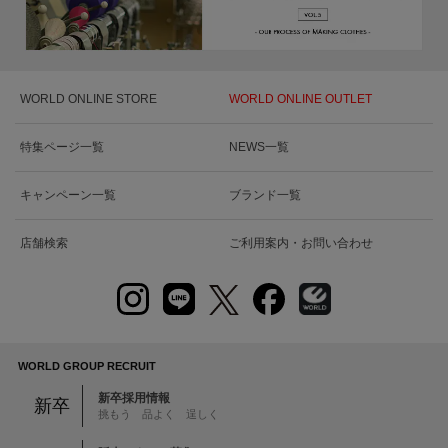
WORLD ONLINE STORE
WORLD ONLINE OUTLET
特集ページ一覧
NEWS一覧
キャンペーン一覧
ブランド一覧
店舗検索
ご利用案内・お問い合わせ
WORLD GROUP RECRUIT
新卒採用情報
新卒
挑もう 品よく 逞しく