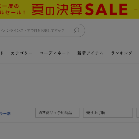
ド
カテゴリー
コーディネート
新着アイテム
ランキング
通常商品＋予約商品
売り上げ順
ラー別