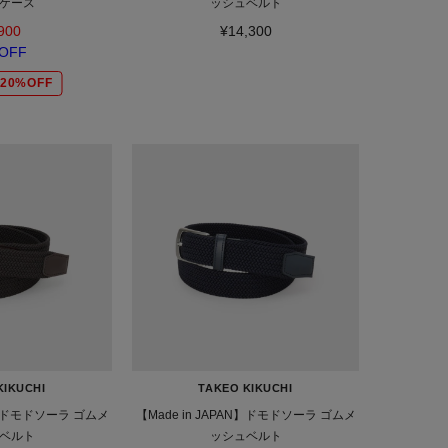
ケース
ッシュベルト
900
¥14,300
OFF
20%OFF
KIKUCHI
TAKEO KIKUCHI
AN】ドモドソーラ ゴムメ
【Made in JAPAN】ドモドソーラ ゴムメ
ベルト
ッシュベルト