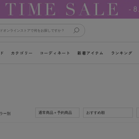
ド
カテゴリー
コーディネート
新着アイテム
ランキング
通常商品＋予約商品
おすすめ順
ラー別