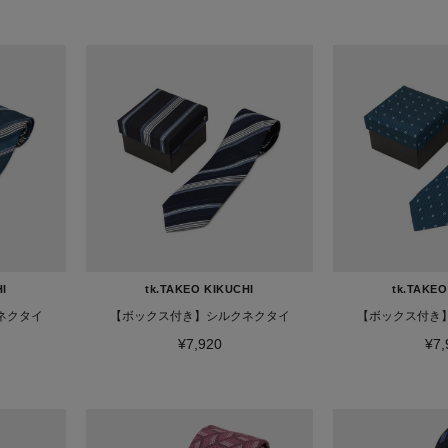
HI
tk.TAKEO KIKUCHI
tk.TAKEO
ネクタイ
【ボックス付き】シルクネクタイ
【ボックス付き
¥7,920
¥7,