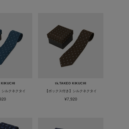
 KIKUCHI
tk.TAKEO KIKUCHI
】シルクネクタイ
【ボックス付き】シルクネクタイ
920
¥7,920