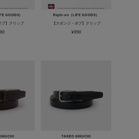
IFE GOODS）
Right-on（LIFE GOODS）
ボブ】クリップ
【スポンジ・ボブ】クリップ
90
¥990
KIKUCHI
TAKEO KIKUCHI