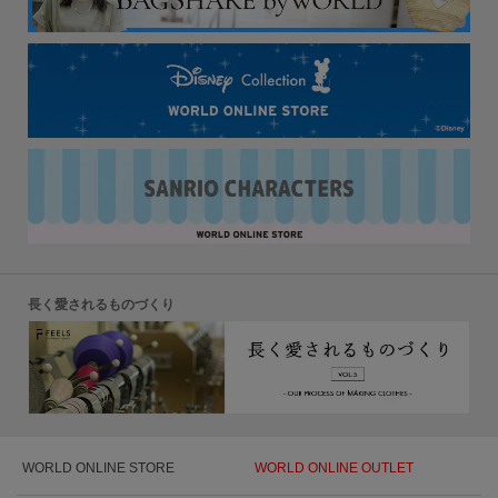
長く愛されるものづくり
WORLD ONLINE STORE
WORLD ONLINE OUTLET