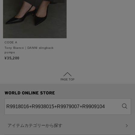
CODE A
Tony Bianco｜DANNI slingback
pumps
¥35,200
PAGE TOP
アイテムカテゴリーから探す