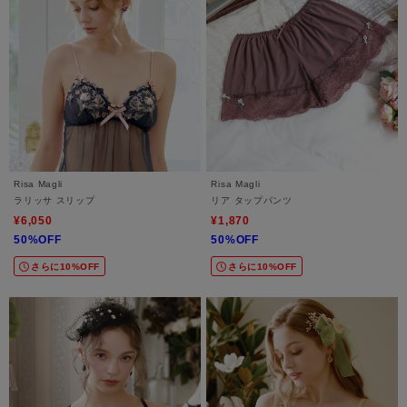
Risa Magli
Risa Magli
ラリッサ スリップ
リア タップパンツ
¥6,050
¥1,870
50%OFF
50%OFF
さらに10%OFF
さらに10%OFF