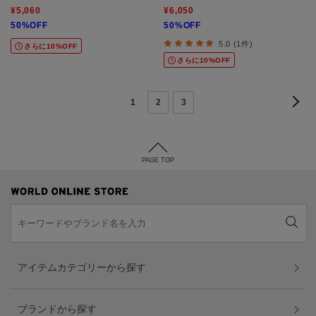
¥5,060
¥6,050
50%OFF
50%OFF
5.0 (1件)
さらに10%OFF
さらに10%OFF
1
2
3
PAGE TOP
アイテムカテゴリーから探す
ブランドから探す