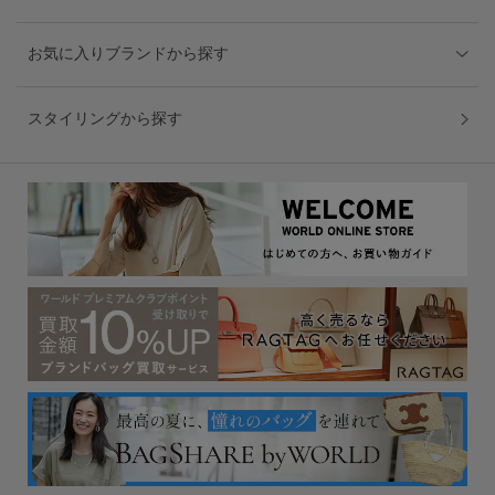
お気に入りブランドから探す
スタイリングから探す