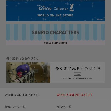
長く愛されるものづくり
WORLD ONLINE STORE
WORLD ONLINE OUTLET
特集ページ一覧
NEWS一覧