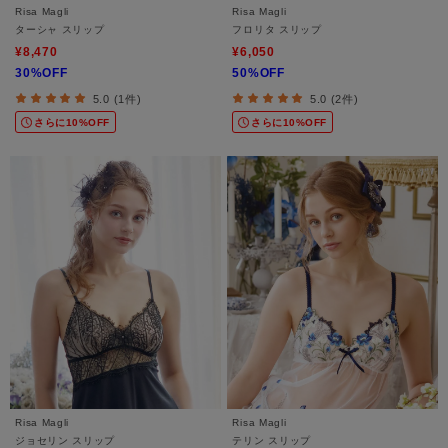
Risa Magli
Risa Magli
ターシャ スリップ
フロリタ スリップ
¥8,470
¥6,050
30%OFF
50%OFF
5.0 (1件)
5.0 (2件)
さらに10%OFF
さらに10%OFF
Risa Magli
Risa Magli
ジョセリン スリップ
テリン スリップ