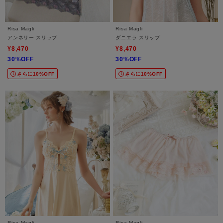
Risa Magli
Risa Magli
アンネリー スリップ
ダニエラ スリップ
¥8,470
¥8,470
30%OFF
30%OFF
さらに10%OFF
さらに10%OFF
Risa Magli
Risa Magli