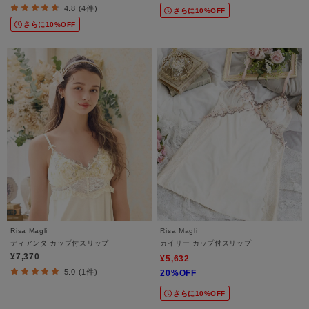
4.8 (4件)
さらに10%OFF
さらに10%OFF
Risa Magli
Risa Magli
ディアンタ カップ付スリップ
カイリー カップ付スリップ
¥7,370
¥5,632
5.0 (1件)
20%OFF
さらに10%OFF