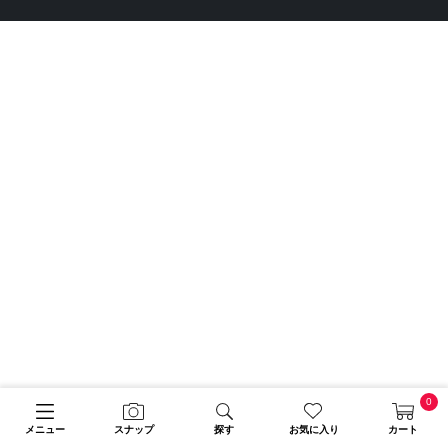
0
メニュー
スナップ
探す
お気に入り
カート