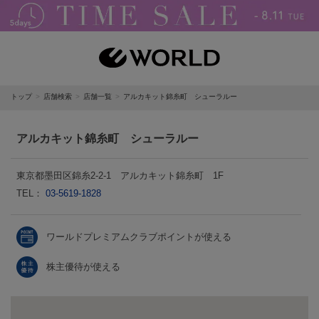
トップ
店舗検索
店舗一覧
アルカキット錦糸町 シューラルー
アルカキット錦糸町 シューラルー
東京都墨田区錦糸2-2-1 アルカキット錦糸町 1F
TEL：
03-5619-1828
ワールドプレミアムクラブポイントが使える
株主優待が使える