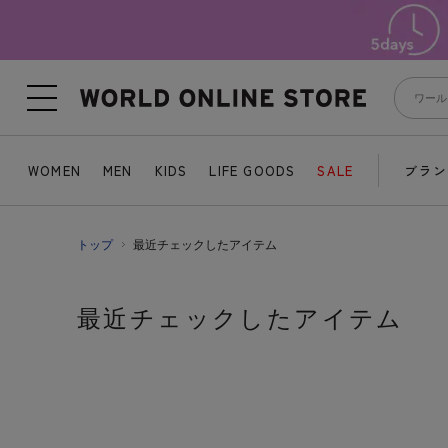
WOMEN
MEN
KIDS
LIFE GOODS
SALE
ブラン
トップ
最近チェックしたアイテム
最近チェックしたアイテム