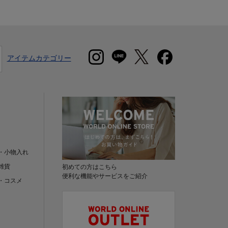
アイテムカテゴリー
・小物入れ
雑貨
初めての方はこちら
便利な機能やサービスをご紹介
・コスメ