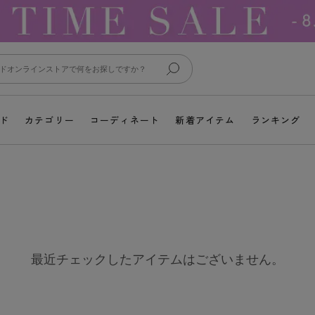
ド
カテゴリー
コーディネート
新着アイテム
ランキング
最近チェックしたアイテムはございません。