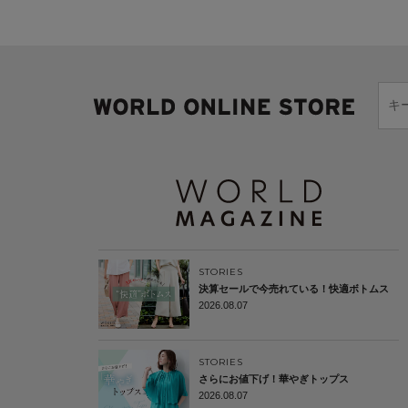
STORIES
決算セールで今売れている！快適ボトムス
2026.08.07
STORIES
さらにお値下げ！華やぎトップス
2026.08.07