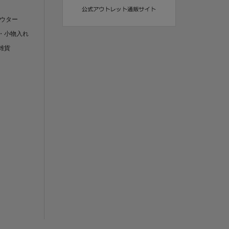
アウター
・小物入れ
雑貨