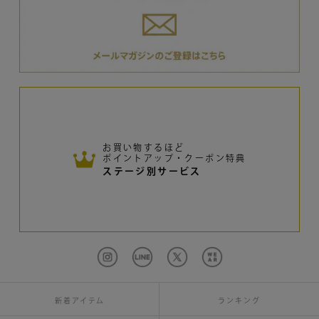
お買い物するほど
ポイントアップ・クーポン特典
ステージ別サービス
新着アイテム
ランキング