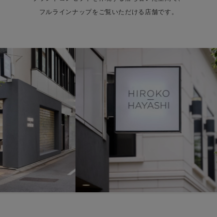
フルラインナップをご覧いただける店舗です。