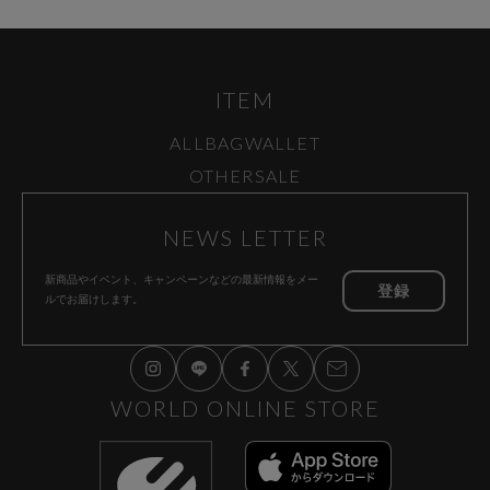
ITEM
ALL
BAG
WALLET
OTHER
SALE
NEWS LETTER
新商品やイベント、キャンペーンなどの
最新情報をメー
登録
ルでお届けします。
WORLD ONLINE STORE