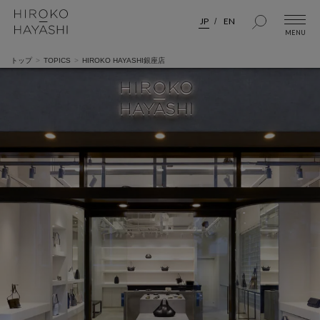
JP
EN
トップ
TOPICS
HIROKO HAYASHI銀座店