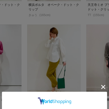
ク・ドット・ク
横浜ポルタ オペーク・ドット・ク
天王寺ミオ プ
リップ
ドット・クリ
きゅう
(165cm)
TT
(155cm)
 オペークドッ
LOVINA オペークドットクリップ
イオンモール
クリップ
yukinko
(167cm)