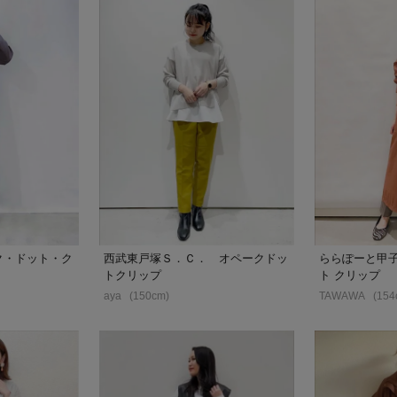
ク・ドット・ク
西武東戸塚Ｓ．Ｃ． オペークドッ
ららぽーと甲子
トクリップ
ト クリップ
aya
(150cm)
TAWAWA
(154