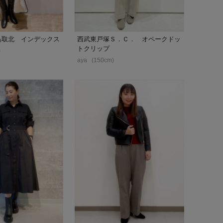
鳥取北 インデックス
西武東戸塚Ｓ．Ｃ． オペークドッ
トクリップ
)
aya
(150cm)