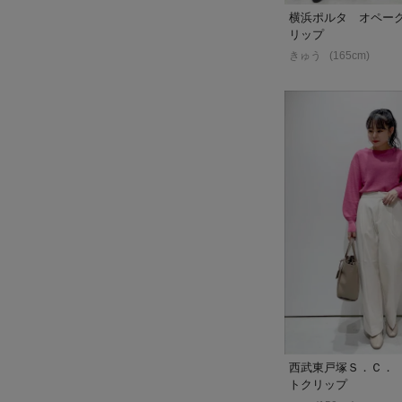
横浜ポルタ オペー
リップ
きゅう
(165cm)
西武東戸塚Ｓ．Ｃ．
トクリップ