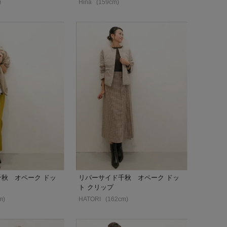
)
Hina
(159cm)
秋 オペーク ドッ
リバーサイド千秋 オペーク ドッ
ト クリップ
m)
HATORI
(162cm)