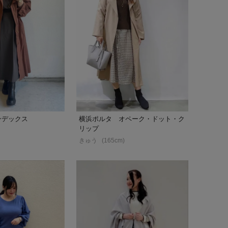
ンデックス
横浜ポルタ オペーク・ドット・ク
リップ
きゅう
(165cm)