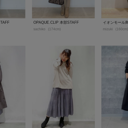
TAFF
OPAQUE.CLIP 本部STAFF
イオンモール
sachiko
(174cm)
mizuki
(160cm