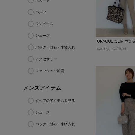
スカート
パンツ
ワンピース
シューズ
OPAQUE.CLIP 本部S
バッグ・財布・小物入れ
sachiko
(174cm)
アクセサリー
ファッション雑貨
メンズアイテム
すべてのアイテムを見る
シューズ
バッグ・財布・小物入れ