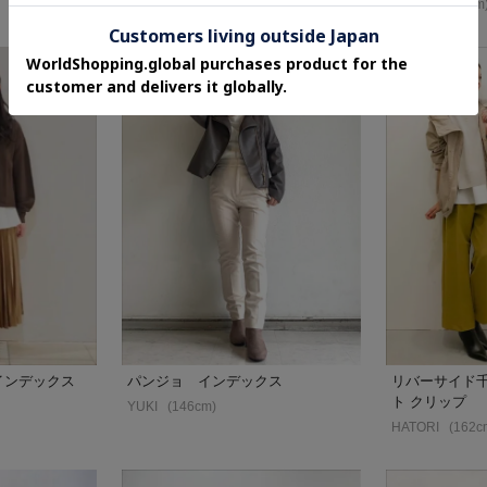
さやか
(157cm
インデックス
パンジョ インデックス
リバーサイド千
ト クリップ
YUKI
(146cm)
HATORI
(162c