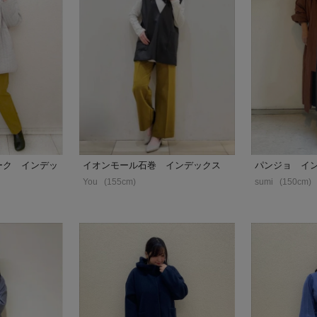
ーク インデッ
イオンモール石巻 インデックス
パンジョ イ
You
(155cm)
sumi
(150cm)