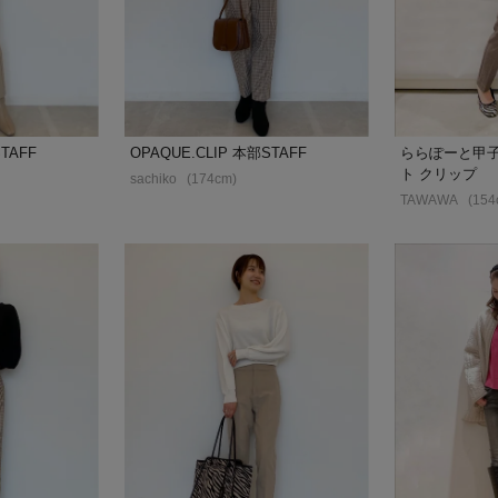
TAFF
OPAQUE.CLIP 本部STAFF
ららぽーと甲子
ト クリップ
sachiko
(174cm)
TAWAWA
(154