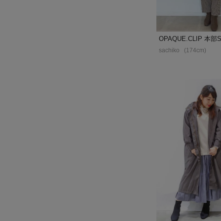
OPAQUE.CLIP 本部S
sachiko
(174cm)