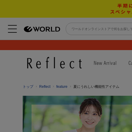
New Arrival
C
トップ
Reflect
feature
夏にうれしい機能性アイテム