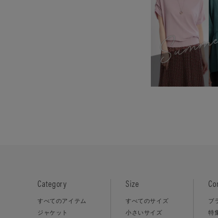
Category
Size
Co
すべてのアイテム
すべてのサイズ
ブ
ジャケット
小さいサイズ
特