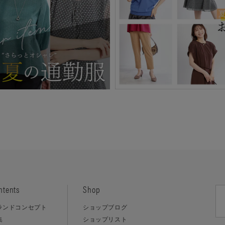
ntents
Shop
ランドコンセプト
ショップブログ
集
ショップリスト