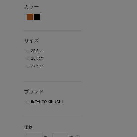
カラー
サイズ
25.5cm
26.5cm
27.5cm
ブランド
tk.TAKEO KIKUCHI
価格