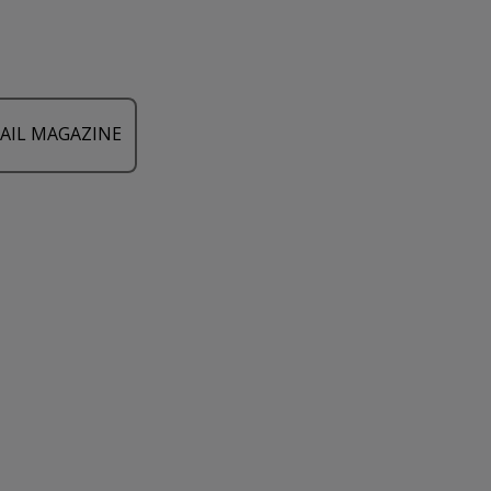
AIL MAGAZINE