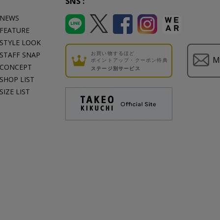
SNS :
NEWS
FEATURE
STYLE LOOK
お買い物するほど
STAFF SNAP
M
ポイントアップ・クーポン特典
CONCEPT
ステージ別サービス
SHOP LIST
SIZE LIST