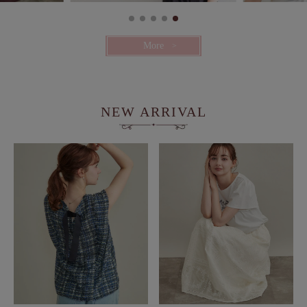
More
NEW ARRIVAL