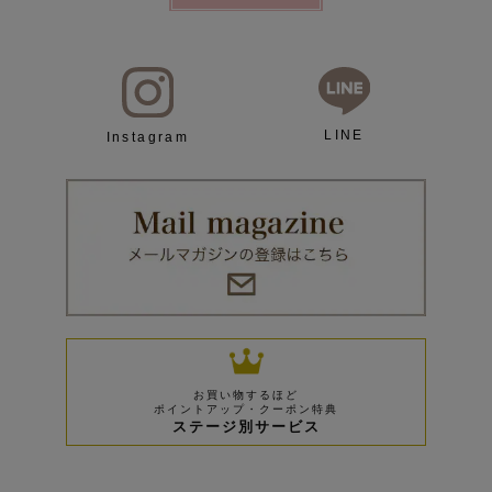
LINE
Instagram
お買い物するほど
ポイントアップ・クーポン特典
ステージ別サービス