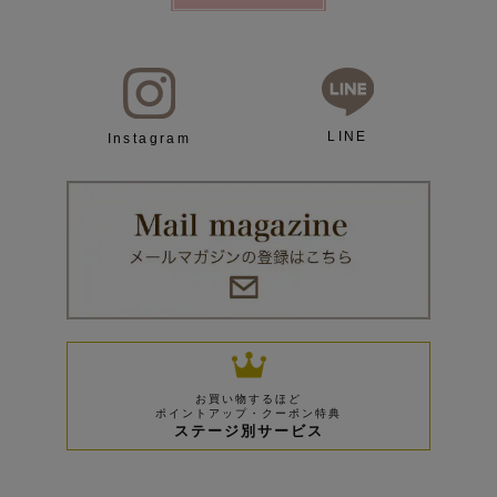
LINE
Instagram
お買い物するほど
ポイントアップ・クーポン特典
ステージ別サービス