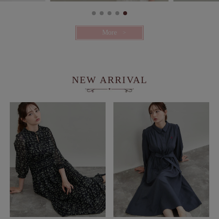
More
NEW ARRIVAL