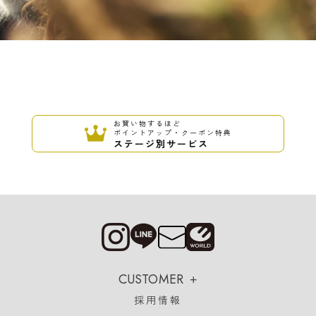
お買い物するほど
ポイントアップ・クーポン特典
ステージ別サービス
CUSTOMER
採用情報