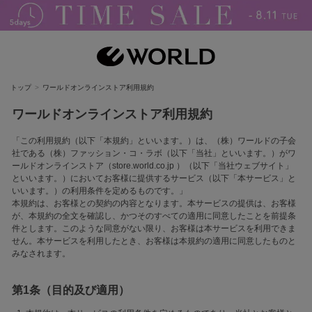
トップ
ワールドオンラインストア利用規約
ワールドオンラインストア利用規約
「この利用規約（以下「本規約」といいます。）は、（株）ワールドの子会
社である（株）ファッション・コ・ラボ（以下「当社」といいます。）がワ
ールドオンラインストア（store.world.co.jp ）（以下「当社ウェブサイト」
といいます。）においてお客様に提供するサービス（以下「本サービス」と
いいます。）の利用条件を定めるものです。」
本規約は、お客様との契約の内容となります。本サービスの提供は、お客様
が、本規約の全文を確認し、かつそのすべての適用に同意したことを前提条
件とします。このような同意がない限り、お客様は本サービスを利用できま
せん。本サービスを利用したとき、お客様は本規約の適用に同意したものと
みなされます。
第1条（目的及び適用）