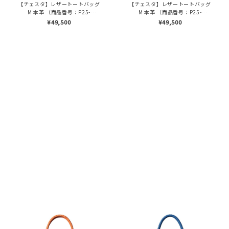
【チェスタ】レザートートバッグ
【チェスタ】レザートートバッグ
M 本革 （商品番号：P25-
M 本革 （商品番号：P25-
30008）
30008）
¥49,500
¥49,500