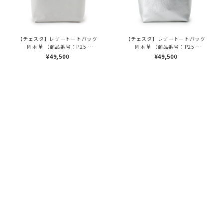
【チェスタ】レザートートバッグ
【チェスタ】レザートートバッグ
M 本革 （商品番号：P25-
M 本革 （商品番号：P25-
30008）
30008）
¥49,500
¥49,500