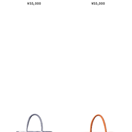
（商品番号：P25-30009）
（商品番号：P25-30009）
¥55,000
¥55,000