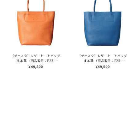
【チェスタ】レザートートバッグ
【チェスタ】レザートートバッグ
M 本革 （商品番号：P25-
M 本革 （商品番号：P25-
30008）
30008）
¥49,500
¥49,500