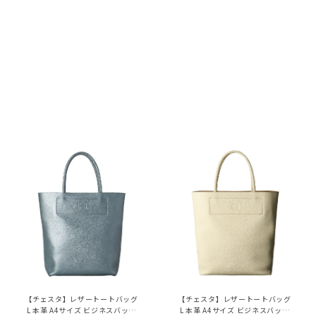
【チェスタ】レザートートバッグ
【チェスタ】レザートートバッグ
L 本革 A4サイズ ビジネスバッグ
L 本革 A4サイズ ビジネスバッグ