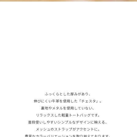
ふっくらとした厚みがあり、
伸びにくい牛革を使用した「チェスタ」。
裏地やメタルを使用していない、
リラックスした軽量トートバッグです。
普段使いしやすいシンプルなデザインに映える、
メッシュのストラップがアクセントに。
豊富なカラーバリエーションを取り揃えております。