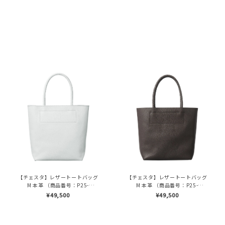
【チェスタ】レザートートバッグ
【チェスタ】レザートートバッグ
M 本革 （商品番号：P25-
M 本革 （商品番号：P25-
30008）
30008）
¥49,500
¥49,500