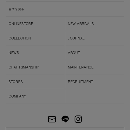
全てを見る
ONLINESTORE
NEW ARRIVALS
COLLECTION
JOURNAL
NEWS
ABOUT
CRAFTSMANSHIP
MAINTENANCE
STORES
RECRUITMENT
COMPANY