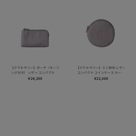
【アクセサリー】ポーチ（キーリ
【アクセサリー】ミニ財布 レザー
ング付き） レザー コンパクト カ
コンパクト コインケース カード
ードケース キーケース 本革（商
ケース 本革（商品番号：P25-
¥24,200
¥22,000
品番号：P25-50714）
50716）