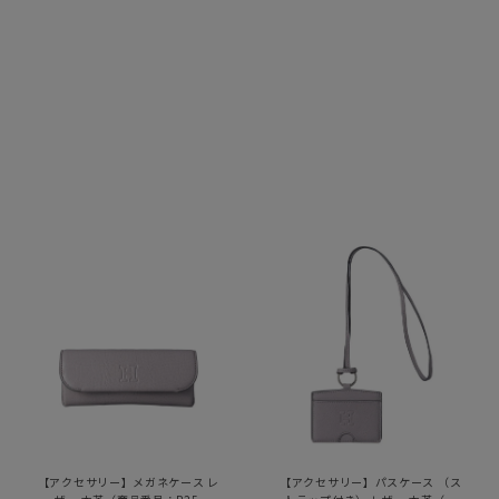
【アクセサリー】メガネケース レ
【アクセサリー】パスケース （ス