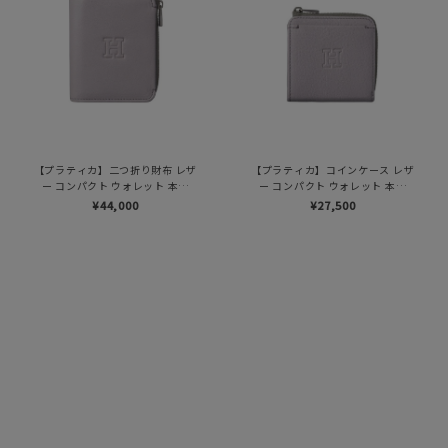
【プラティカ】二つ折り財布 レザ
【プラティカ】コインケース レザ
ー コンパクト ウォレット 本革
ー コンパクト ウォレット 本革
（商品番号：P25-50805）
（商品番号：P25-50310）
¥44,000
¥27,500