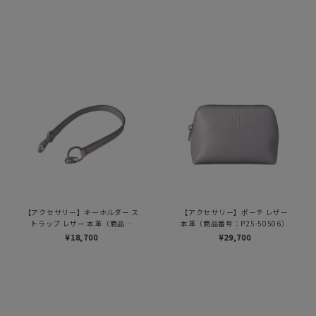
【アクセサリー】キーホルダー ス
【アクセサリー】ポーチ レザー
トラップ レザー 本革（商品番
本革（商品番号：P25-50506）
号：P25-50012）
¥18,700
¥29,700