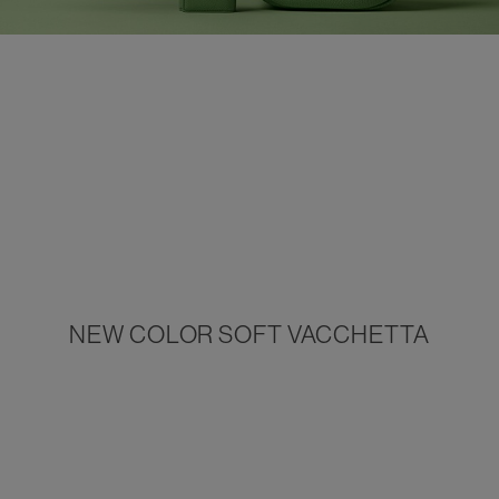
NEW COLOR SOFT VACCHETTA