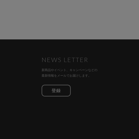
NEWS LETTER
新商品やイベント、キャンペーンなどの
最新情報をメールでお届けします。
登録