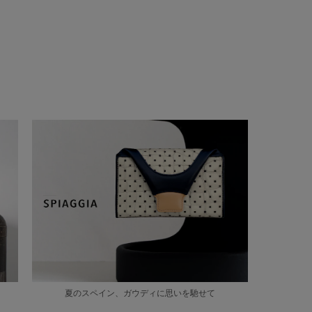
夏のスペイン、ガウディに思いを馳せて