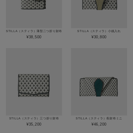
STILLA（スティラ）薄型二つ折り財布
STILLA（スティラ）小銭入れ
¥38,500
¥30,800
STILLA（スティラ）三つ折り財布
STILLA（スティラ）長財布ミニ
¥35,200
¥46,200