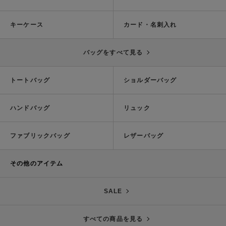
キーケース
カード・名刺入れ
バッグをすべて見る
トートバッグ
ショルダーバッグ
ハンドバッグ
リュック
ファブリックバッグ
レザーバッグ
その他のアイテム
SALE
すべての商品を見る