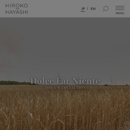
JP
EN