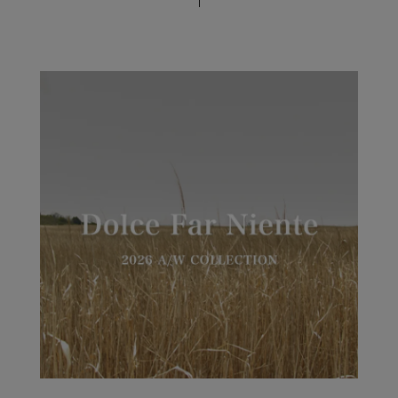
CATALOG