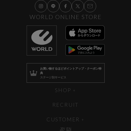
WORLD ONLINE STORE
お買い物するほど
ポイントアップ・クーポン特
典
ステージ別サービス
SHOP
RECRUIT
CUSTOMER
JP
EN