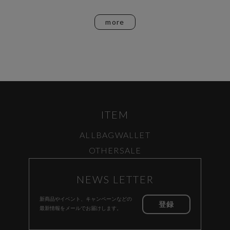
more
ITEM
ALL
BAG
WALLET
OTHER
SALE
NEWS LETTER
新商品やイベント、キャンペーンなどの
登録
最新情報をメールでお届けします。