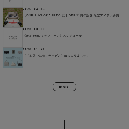
2026. 04. 16
【ONE FUKUOKA BLDG.店】OPEN1周年記念 限定アイテム発売
2026. 03. 09
《eco romoキャンペーン》スケジュール
2026. 01. 21
【「お店で試着」サービス】はじまりました。
more