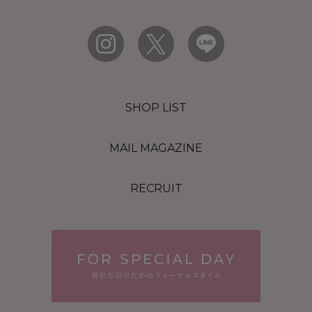
SHOP LIST
MAIL MAGAZINE
RECRUIT